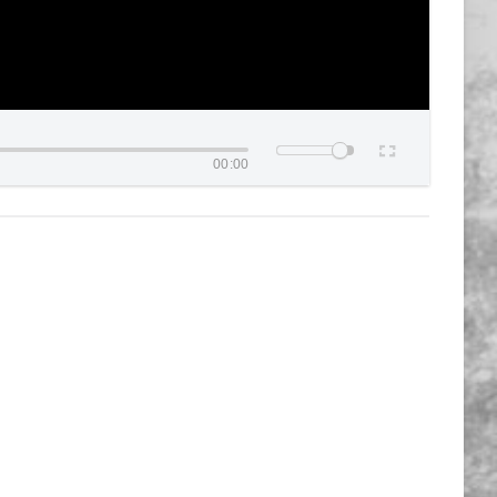
00:00