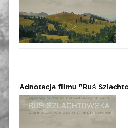
Adnotacja filmu "Ruś Szlacht