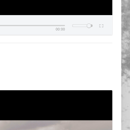
00:00