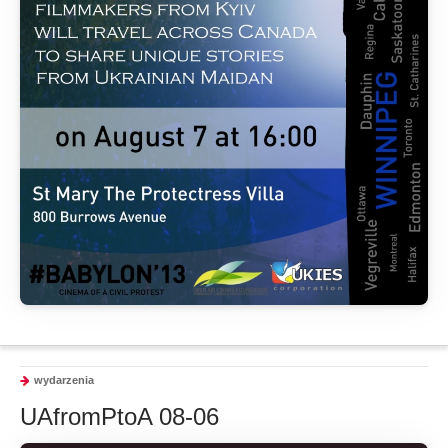
wydarzenia
UAfromPtoA 08-06