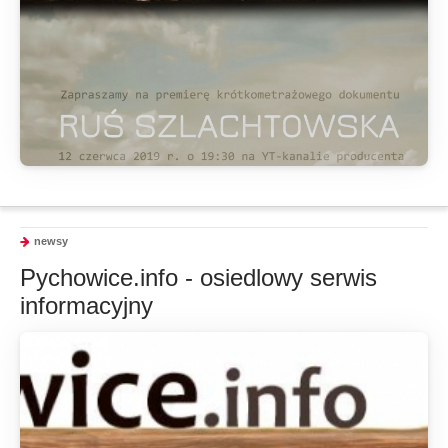
newsy
Pychowice.info - osiedlowy serwis
informacyjny